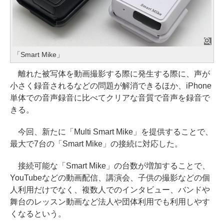
「Smart Mike」
離れた被写体を動画撮影する際に発生する際に、声が
小さく録音されるなどの問題が解消できるほか、iPhone
単体での音声録音に比べてクリアな音質で音声を録音で
きる。
今回、新たに「Multi Smart Mike」を提供することで、
最大で7台の「Smart Mike」の接続に対応した。
接続可能な「Smart Mike」の台数が増加することで、
YouTubeなどの動画配信、講演会、子供の撮影などの個
人利用だけでなく、複数人でのインタビュー、バンドや
舞台のレッスン動画など法人や団体利用でも利用しやす
くなるという。