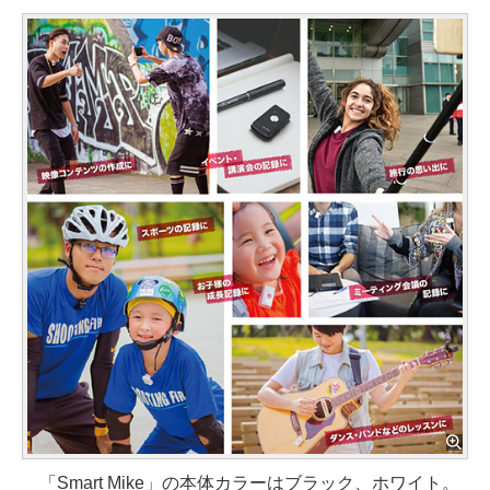
「Smart Mike」の本体カラーはブラック、ホワイト。