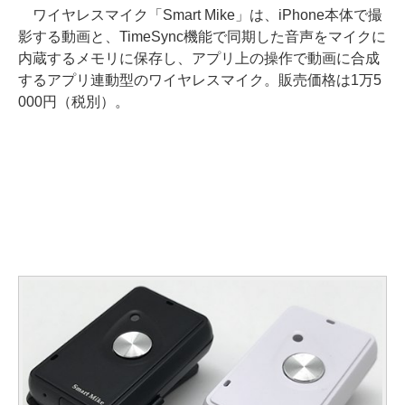
ワイヤレスマイク「Smart Mike」は、iPhone本体で撮
影する動画と、TimeSync機能で同期した音声をマイクに
内蔵するメモリに保存し、アプリ上の操作で動画に合成
するアプリ連動型のワイヤレスマイク。販売価格は1万5
000円（税別）。