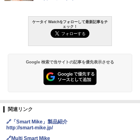
ケータイ Watchをフォローして最新記事をチ
ェック！
Google 検索で当サイトの記事を優先表示させる
関連リンク
🔗「Smart Mike」製品紹介
http://smart-mike.jp/
🔗Multi Smart Mike