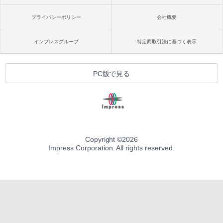
プライバシーポリシー
会社概要
インプレスグループ
特定商取引法に基づく表示
PC版で見る
Copyright ©
2026
Impress Corporation. All rights reserved.