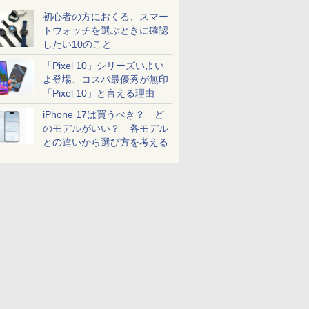
初心者の方におくる、スマー
トウォッチを選ぶときに確認
したい10のこと
「Pixel 10」シリーズいよい
よ登場、コスパ最優秀が無印
「Pixel 10」と言える理由
iPhone 17は買うべき？ ど
のモデルがいい？ 各モデル
との違いから選び方を考える