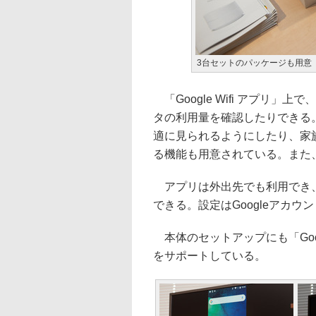
3台セットのパッケージも用意
「Google Wifi アプリ
タの利用量を確認したりできる
適に見られるようにしたり、家
る機能も用意されている。また
アプリは外出先でも利用でき、外
できる。設定はGoogleアカ
本体のセットアップにも「Google
をサポートしている。