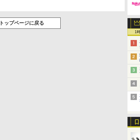
トップページに戻る
1