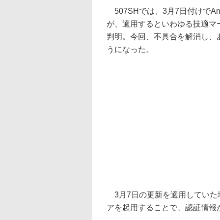
507SHでは、3月7日付けでAn
が、適用するといわゆる技適マ
判明。今回、不具合を解消し、あら
うになった。
3月7日の更新を適用していた
アを起用することで、認証情報