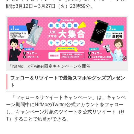
間は3月12日～3月27日（火）23時59分。
「NifMo」がTwitter限定キャンペーンを開催
フォロー＆リツイートで最新スマホやグッズプレゼン
ト
「フォロー＆リツイートキャンペーン」は、キャンペ
ーン期間中にNifMoのTwitter公式アカウントをフォロー
し、キャンペーン対象のツイートを公式リツイート（R
T）することで応募ができる。