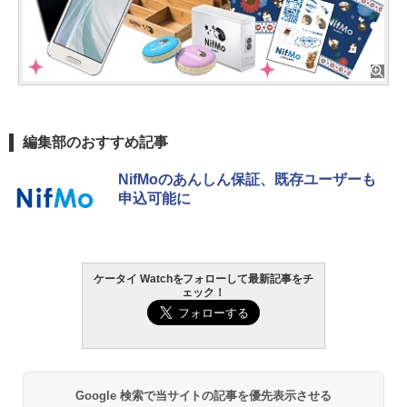
編集部のおすすめ記事
NifMoのあんしん保証、既存ユーザーも
申込可能に
ケータイ Watchをフォローして最新記事をチ
ェック！
Google 検索で当サイトの記事を優先表示させる