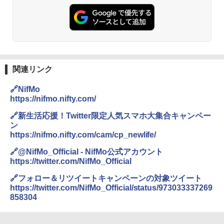
関連リンク
🔗NifMo
https://nifmo.nifty.com/
🔗新生活応援！Twitter限定人気スマホ大集合キャンペー
ン
https://nifmo.nifty.com/cam/cp_newlife/
🔗@NifMo_Official - NifMo公式アカウント
https://twitter.com/NifMo_Official
🔗フォロー＆リツイートキャンペーンの対象ツイート
https://twitter.com/NifMo_Official/status/973033337269
858304