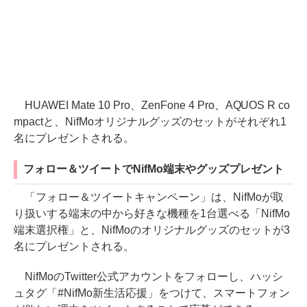
HUAWEI Mate 10 Pro、ZenFone 4 Pro、AQUOS R co
mpactと、NifMoオリジナルグッズのセットがそれぞれ1
名にプレゼントされる。
フォロー＆ツイートでNifMo端末やグッズプレゼント
「フォロー＆ツイートキャンペーン」は、NifMoが取
り扱いする端末の中から好きな機種を1台選べる「NifMo
端末選択権」と、NifMoのオリジナルグッズのセットが3
名にプレゼントされる。
NifMoのTwitter公式アカウントをフォローし、ハッシ
ュタグ「#NifMo新生活応援」をつけて、スマートフォン