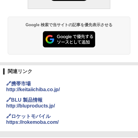
Google 検索で当サイトの記事を優先表示させる
関連リンク
🔗携帯市場
http://keitaiichiba.co.jp/
🔗BLU 製品情報
http://bluproducts.jp/
🔗ロケットモバイル
https://rokemoba.com/