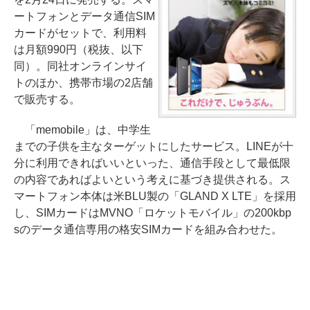
ートフォンとデータ通信SIM
カードがセットで、利用料
は月額990円（税抜、以下
同）。同社オンラインサイ
トのほか、携帯市場の2店舗
で販売する。
「memobile」は、中学生
までの子供を主なターゲットにしたサービス。LINEが十
分に利用できればいいといった、通信手段として最低限
の内容であればよいという考えに基づき提供される。ス
マートフォン本体は米BLU製の「GLAND X LTE」を採用
し、SIMカードはMVNO「ロケットモバイル」の200kbp
sのデータ通信専用の格安SIMカードを組み合わせた。