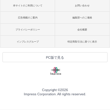
本サイトのご利用について
お問い合わせ
広告掲載のご案内
編集部へのご連絡
プライバシーポリシー
会社概要
インプレスグループ
特定商取引法に基づく表示
PC版で見る
Copyright ©
2026
Impress Corporation. All rights reserved.