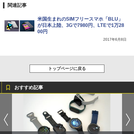
関連記事
米国生まれのSIMフリースマホ「BLU」
が日本上陸、3Gで7980円、LTEで1万28
00円
2017年6月8日
トップページに戻る
おすすめ記事