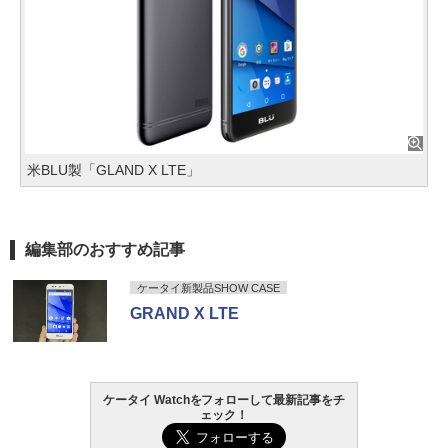
米BLU製「GLAND X LTE」
編集部のおすすめ記事
ケータイ新製品SHOW CASE
GRAND X LTE
ケータイ Watchをフォローして最新記事をチ
ェック！