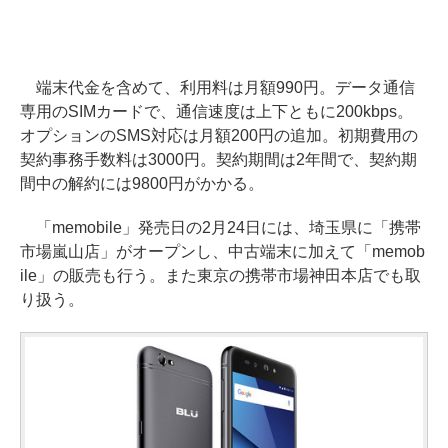
端末代金を含めて、利用料は月額990円。データ通信
専用のSIMカードで、通信速度は上下ともに200kbps。
オプションのSMS対応は月額200円の追加。初期費用の
契約事務手数料は3000円。契約期間は2年間で、契約期
間中の解約には9800円がかかる。
「memobile」発売日の2月24日には、埼玉県に「携帯
市場嵐山店」がオープンし、中古端末に加えて「memob
ile」の販売も行う。また東京の携帯市場神田本店でも取
り扱う。