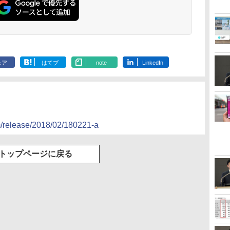
ェア
はてブ
note
LinkedIn
m/release/2018/02/180221-a
トップページに戻る