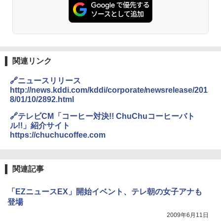
関連リンク
🔗ニュースリリース
http://news.kddi.com/kddi/corporate/newsrelease/201
8/01/10/2892.html
🔗テレビCM「コーヒー対決!! ChuChuコーヒーバト
ル!!」紹介サイト
https://chuchucoffee.com
関連記事
「EZニュースEX」開始イベント、テレ朝の女子アナも
登場
2009年6月11日