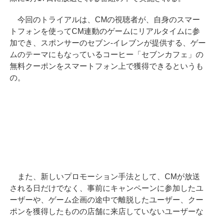
今回のトライアルは、CMの視聴者が、自身のスマー
トフォンを使ってCM連動のゲームにリアルタイムに参
加でき、スポンサーのセブン-イレブンが提供する、ゲー
ムのテーマにもなっているコーヒー「セブンカフェ」の
無料クーポンをスマートフォン上で獲得できるというも
の。
また、新しいプロモーション手法として、CMが放送
される日だけでなく、事前にキャンペーンに参加したユ
ーザーや、ゲーム企画の途中で離脱したユーザー、クー
ポンを獲得したものの店舗に来店していないユーザーな