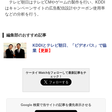
テレビ朝日はテレビCMやゲームの製作を行い、KDDI
はキャンペーンサイトの広告配信設計やクーポン使用率
などの分析を行う。
編集部のおすすめ記事
KDDIとテレビ朝日、「ビデオパス」で協
業
【更新】
ケータイ Watchをフォローして最新記事をチ
ェック！
Google 検索で当サイトの記事を優先表示させる