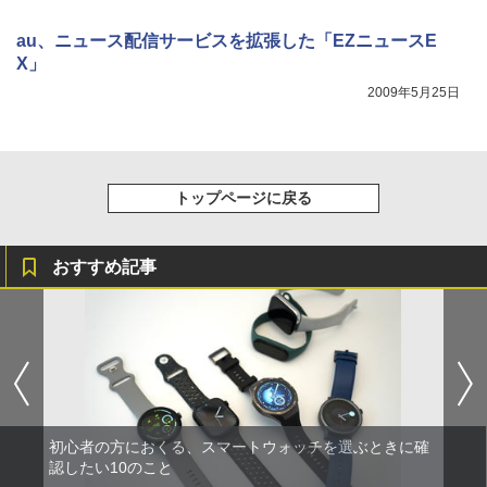
au、ニュース配信サービスを拡張した「EZニュースE
X」
2009年5月25日
トップページに戻る
おすすめ記事
初心者の方におくる、スマートウォッチを選ぶときに確
認したい10のこと