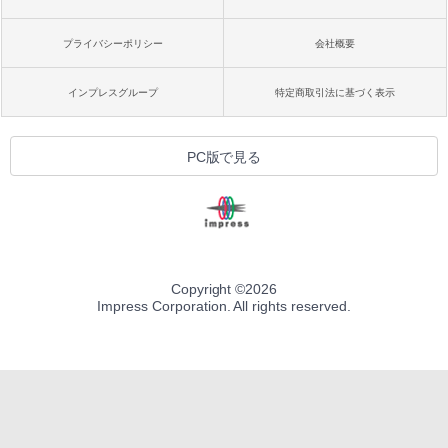
プライバシーポリシー
会社概要
インプレスグループ
特定商取引法に基づく表示
PC版で見る
Copyright ©
2026
Impress Corporation. All rights reserved.