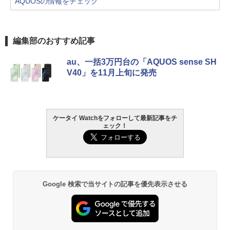
AQUOSの情報をチェック
編集部のおすすめ記事
au、一括3万円台の「AQUOS sense SH
V40」を11月上旬に発売
ケータイ Watchをフォローして最新記事をチ
ェック！
Google 検索で当サイトの記事を優先表示させる