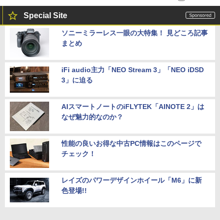
Special Site
ソニーミラーレス一眼の大特集！ 見どころ記事
まとめ
iFi audio主力「NEO Stream 3」「NEO iDSD
3」に迫る
AIスマートノートのiFLYTEK「AINOTE 2」は
なぜ魅力的なのか？
性能の良いお得な中古PC情報はこのページで
チェック！
レイズのパワーデザインホイール「M6」に新
色登場!!