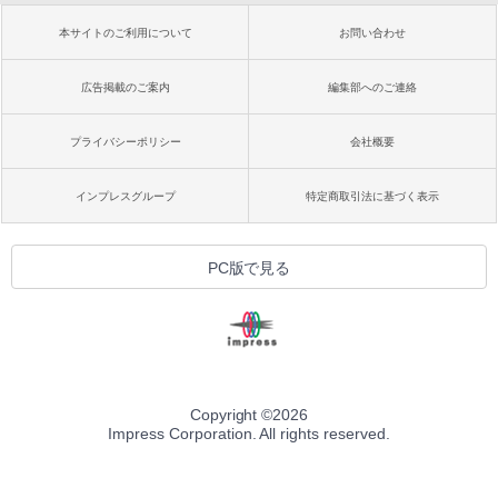
本サイトのご利用について
お問い合わせ
広告掲載のご案内
編集部へのご連絡
プライバシーポリシー
会社概要
インプレスグループ
特定商取引法に基づく表示
PC版で見る
Copyright ©
2026
Impress Corporation. All rights reserved.