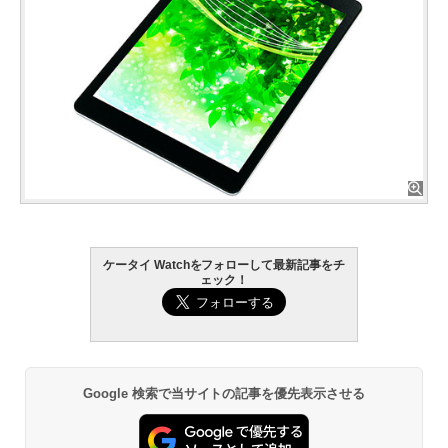
ケータイ Watchをフォローして最新記事をチ
ェック！
Google 検索で当サイトの記事を優先表示させる