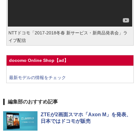
NTTドコモ「2017-2018冬春 新サービス・新商品発表会」ラ
イブ配信
docomo Online Shop【ad】
最新モデルの情報をチェック
編集部のおすすめ記事
ZTEが2画面スマホ「Axon M」を発表、
日本ではドコモが販売