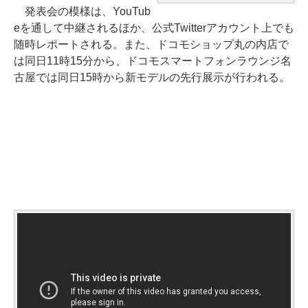
発表会の模様は、YouTub
eを通して中継されるほか、公式Twitterアカウント上でも
随時レポートされる。また、ドコモショップ丸の内店で
は同日11時15分から、ドコモスマートフォンラウンジ名
古屋では同日15時から新モデルの先行展示が行われる。