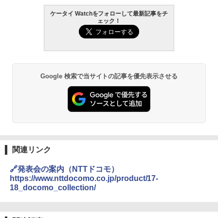
ケータイ Watchをフォローして最新記事をチ
ェック！
Google 検索で当サイトの記事を優先表示させる
関連リンク
🔗発表会の案内（NTTドコモ）
https://www.nttdocomo.co.jp/product/17-
18_docomo_collection/