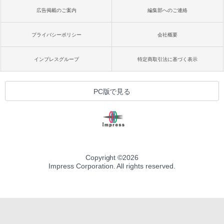
広告掲載のご案内
編集部へのご連絡
プライバシーポリシー
会社概要
インプレスグループ
特定商取引法に基づく表示
PC版で見る
Copyright ©
2026
Impress Corporation. All rights reserved.