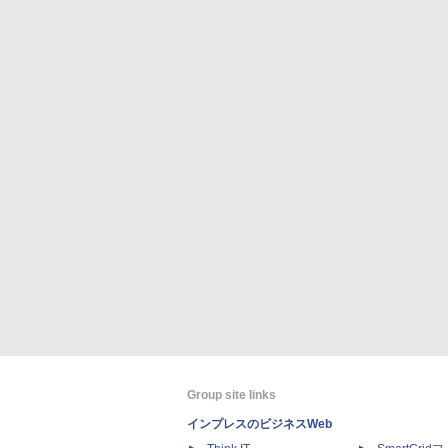
Group site links
インプレスのビジネスWeb