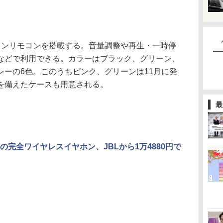
ンリモコンを搭載する。音量調整や再生・一時停
などで利用できる。カラーはブラック、グリーン、
レーの6色。このうちピンク、グリーンは11月に発
を備えたケースも用意される。
最
の完全ワイヤレスイヤホン、JBLから1万4880円で