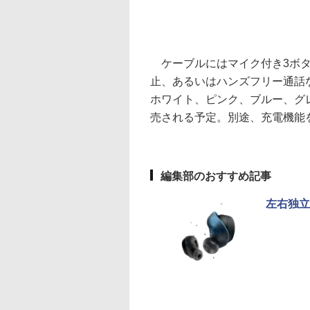
ケーブルにはマイク付き3ボタ
止、あるいはハンズフリー通話
ホワイト、ピンク、ブルー、グ
売される予定。別途、充電機能
編集部のおすすめ記事
左右独立