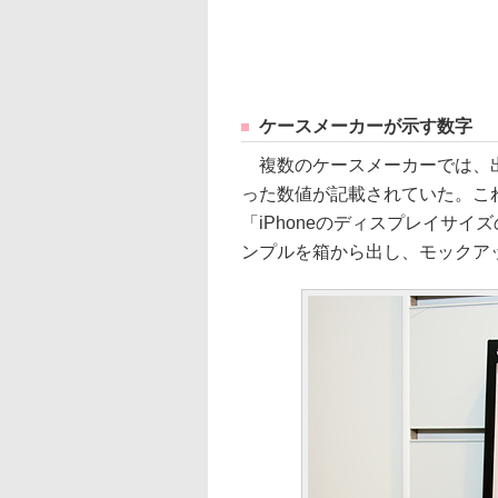
ケースメーカーが示す数字
複数のケースメーカーでは、出展
った数値が記載されていた。こ
「iPhoneのディスプレイサ
ンプルを箱から出し、モックア