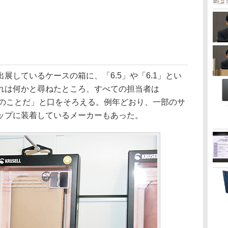
しているケースの箱に、「6.5」や「6.1」とい
れは何かと尋ねたところ、すべての担当者は
イズのことだ」と口をそろえる。例年どおり、一部のサ
ップに装着しているメーカーもあった。