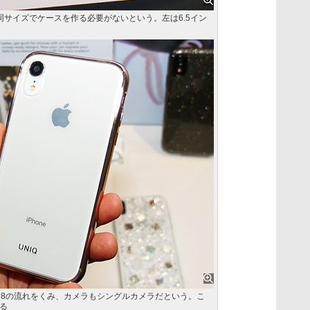
 Xと同サイズでケースを作る必要がないという。左は6.5イン
hone 8の流れをくみ、カメラもシングルカメラだという。こ
る