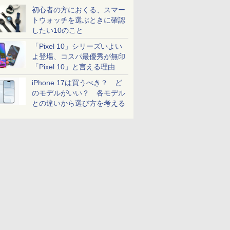
初心者の方におくる、スマー
トウォッチを選ぶときに確認
したい10のこと
「Pixel 10」シリーズいよい
よ登場、コスパ最優秀が無印
「Pixel 10」と言える理由
iPhone 17は買うべき？ ど
のモデルがいい？ 各モデル
との違いから選び方を考える