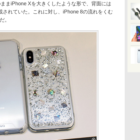
そのままiPhone Xを大きくしたような形で、背面には
されていた。これに対し、iPhone 8の流れをくむ
ラだ。