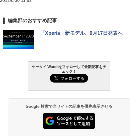
2012/8/30 11:52
編集部のおすすめ記事
「Xperia」新モデル、9月17日発表へ
ケータイ Watchをフォローして最新記事をチ
ェック！
Google 検索で当サイトの記事を優先表示させる