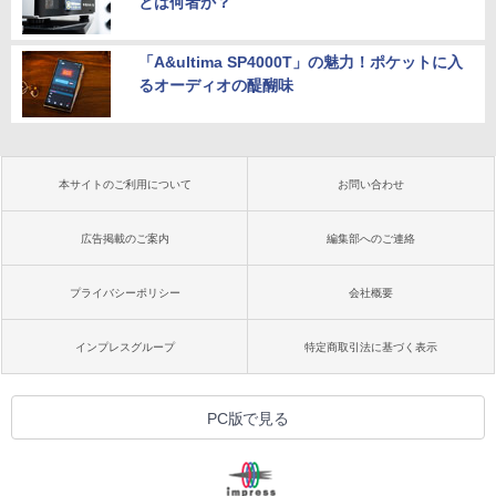
とは何者か？
「A&ultima SP4000T」の魅力！ポケットに入
るオーディオの醍醐味
本サイトのご利用について
お問い合わせ
広告掲載のご案内
編集部へのご連絡
プライバシーポリシー
会社概要
インプレスグループ
特定商取引法に基づく表示
PC版で見る