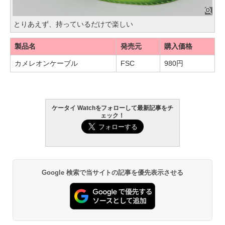
とりあえず、持っているだけで楽しい
製品名
発売元
購入価格
カメレオンケーブル
FSC
980円
ケータイ Watchをフォローして最新記事をチ
ェック！
Google 検索で当サイトの記事を優先表示させる