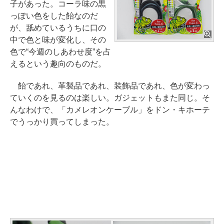
子があった。コーラ味の黒
っぽい色をした飴なのだ
が、舐めているうちに口の
中で色と味が変化し、その
色で“今週のしあわせ度”を占
えるという趣向のものだ。
飴であれ、革製品であれ、装飾品であれ、色が変わっ
ていくのを見るのは楽しい。ガジェットもまた同じ。そ
んなわけで、「カメレオンケーブル」をドン・キホーテ
でうっかり買ってしまった。