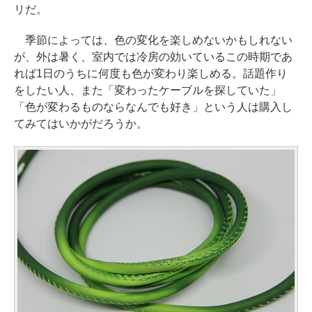
リだ。
季節によっては、色の変化を楽しめないかもしれない
が、外は暑く、室内では冷房の効いているこの時期であ
れば1日のうちに何度も色が変わり楽しめる。話題作り
をしたい人、また「変わったケーブルを探していた」
「色が変わるものならなんでも好き」という人は購入し
てみてはいかがだろうか。