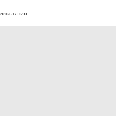
2010/6/17 06:00