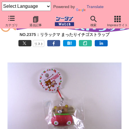
Powered by
Translate
カテゴリ
過去記事
検索
Impressサイト
NO.2375：リラックマ まったりイチゴストラップ
リスト