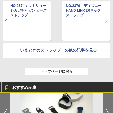
NO.2374：マトリョー
NO.2376：ディズニー
シカガチャピン ビーズ
HAND LINKERネック
ストラップ
ストラップ
［いまどきのストラップ］の他の記事を見る
トップページに戻る
おすすめ記事