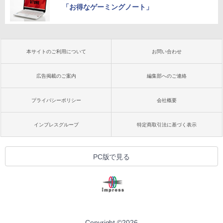
「お得なゲーミングノート」
本サイトのご利用について
お問い合わせ
広告掲載のご案内
編集部へのご連絡
プライバシーポリシー
会社概要
インプレスグループ
特定商取引法に基づく表示
PC版で見る
Copyright ©
2026