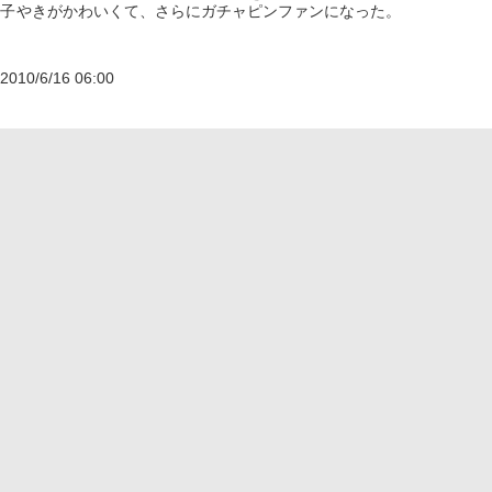
子
やきがかわいくて、さらにガチャピンファンになった。
2010/6/16 06:00