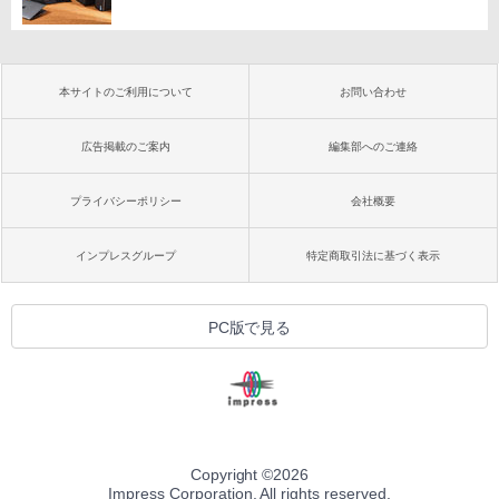
本サイトのご利用について
お問い合わせ
広告掲載のご案内
編集部へのご連絡
プライバシーポリシー
会社概要
インプレスグループ
特定商取引法に基づく表示
PC版で見る
Copyright ©
2026
Impress Corporation. All rights reserved.