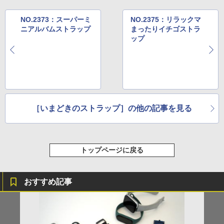
NO.2373：スーパーミ
NO.2375：リラックマ
ニアルバムストラップ
まったりイチゴストラ
ップ
［いまどきのストラップ］の他の記事を見る
トップページに戻る
おすすめ記事