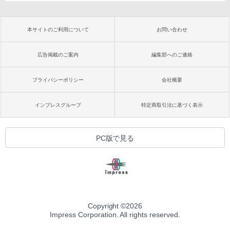
本サイトのご利用について
お問い合わせ
広告掲載のご案内
編集部へのご連絡
プライバシーポリシー
会社概要
インプレスグループ
特定商取引法に基づく表示
PC版で見る
Copyright ©
2026
Impress Corporation. All rights reserved.