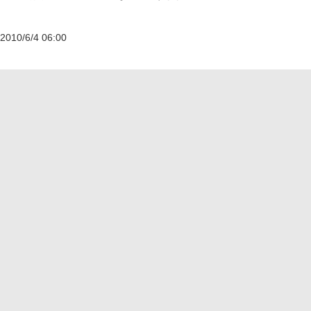
2010/6/4 06:00