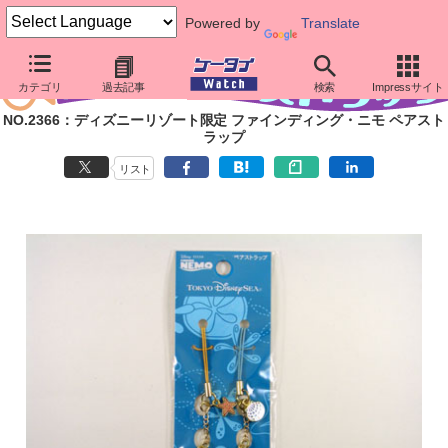
Powered by
Translate
カテゴリ
過去記事
検索
Impressサイト
NO.2366：ディズニーリゾート限定 ファインディング・ニモ ペアスト
ラップ
リスト