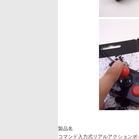
製品名
コマンド入力式リアルアクションボ