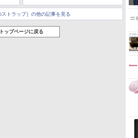
のストラップ］の他の記事を見る
トップページに戻る