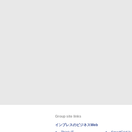
Group site links
インプレスのビジネスWeb