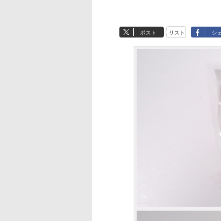
ポスト
リスト
シ