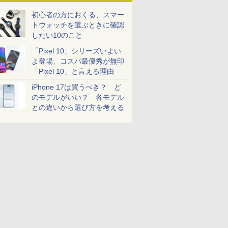
初心者の方におくる、スマー
トウォッチを選ぶときに確認
したい10のこと
「Pixel 10」シリーズいよい
よ登場、コスパ最優秀が無印
「Pixel 10」と言える理由
iPhone 17は買うべき？ ど
のモデルがいい？ 各モデル
との違いから選び方を考える