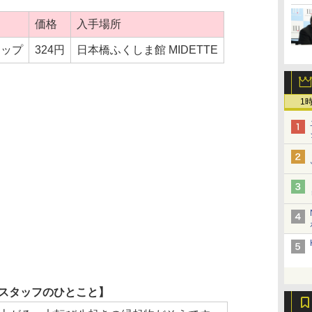
価格
入手場所
ラップ
324円
日本橋ふくしま館 MIDETTE
1
スタッフのひとこと】