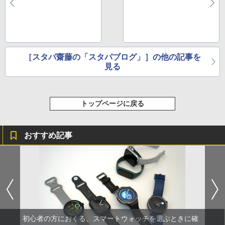
［スタパ齋藤の「スタパブログ」］の他の記事を
見る
トップページに戻る
おすすめ記事
初心者の方におくる、スマートウォッチを選ぶときに確