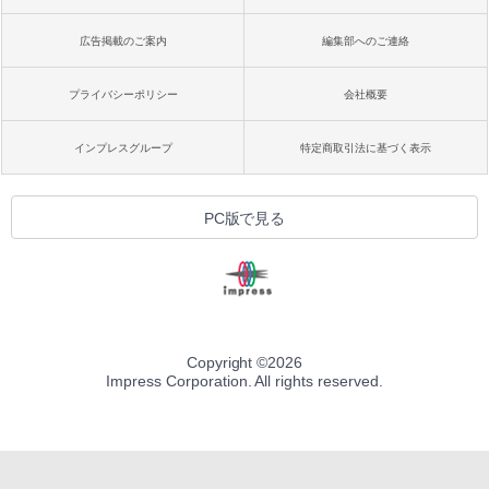
広告掲載のご案内
編集部へのご連絡
プライバシーポリシー
会社概要
インプレスグループ
特定商取引法に基づく表示
PC版で見る
Copyright ©
2026
Impress Corporation. All rights reserved.