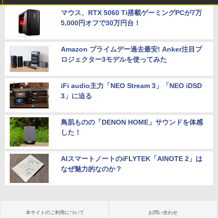
マウス、RTX 5060 Ti搭載ゲーミングPCが7万
5,000円オフで30万円台！
Amazon プライムデー過去最安! Anker注目プ
ロジェクター3モデルを使ってみた
iFi audio主力「NEO Stream 3」「NEO iDSD
3」に迫る
鳥肌ものの「DENON HOME」サウンドを体感
した！
AIスマートノートのiFLYTEK「AINOTE 2」は
なぜ魅力的なのか？
本サイトのご利用について
お問い合わせ