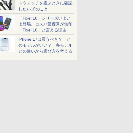
トウォッチを選ぶときに確認
したい10のこと
「Pixel 10」シリーズいよい
よ登場、コスパ最優秀が無印
「Pixel 10」と言える理由
iPhone 17は買うべき？ ど
のモデルがいい？ 各モデル
との違いから選び方を考える