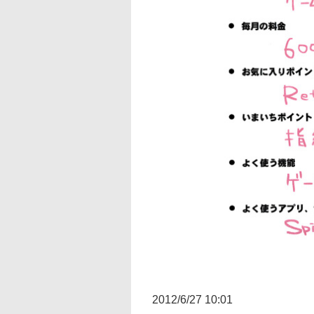
2012/6/27 10:01