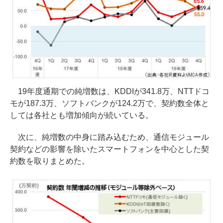
19年度通期での純増数は、KDDIが341.8万、NTTドコ
モが187.3万、ソフトバンクが124.2万で、契約数全体と
しては各社とも増加傾向が続いている。
次に、純増数の中身に踏み込むため、通信モジュール
契約などの影響を除いたスマートフォンを中心とした契
約数を取りまとめた。