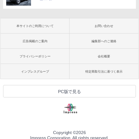
本サイトのご利用について
お問い合わせ
広告掲載のご案内
編集部へのご連絡
プライバシーポリシー
会社概要
インプレスグループ
特定商取引法に基づく表示
PC版で見る
Copyright ©
2026
Impress Corporation. All rights reserved.