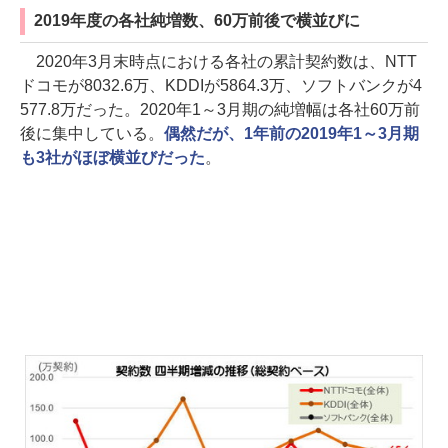
2019年度の各社純増数、60万前後で横並びに
2020年3月末時点における各社の累計契約数は、NTT
ドコモが8032.6万、KDDIが5864.3万、ソフトバンクが4
577.8万だった。2020年1～3月期の純増幅は各社60万前
後に集中している。
偶然だが、1年前の2019年1～3月期
も3社がほぼ横並びだった
。