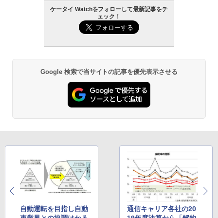
ケータイ Watchをフォローして最新記事をチ
ェック！
Google 検索で当サイトの記事を優先表示させる
自動運転を目指し自動
通信キャリア各社の20