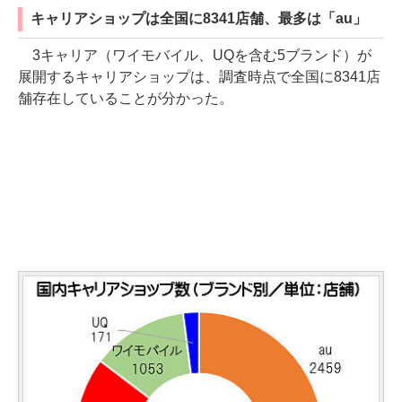
キャリアショップは全国に8341店舗、最多は「au」
3キャリア（ワイモバイル、UQを含む5ブランド）が
展開するキャリアショップは、調査時点で全国に8341店
舗存在していることが分かった。