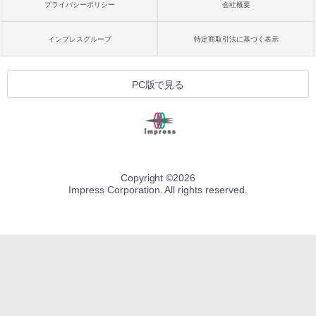
プライバシーポリシー
会社概要
インプレスグループ
特定商取引法に基づく表示
PC版で見る
Copyright ©
2026
Impress Corporation. All rights reserved.