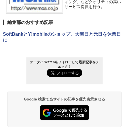
ィング」などクオリティの高い
サービス提供を行う。
編集部のおすすめ記事
SoftBankとY!mobileのショップ、大晦日と元日を休業日
に
ケータイ Watchをフォローして最新記事をチ
ェック！
Google 検索で当サイトの記事を優先表示させる