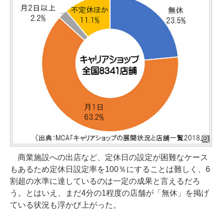
商業施設への出店など、定休日の設定が困難なケース
もあるため定休日設定率を100％にすることは難しく、6
割超の水準に達しているのは一定の成果と言えるだろ
う。とはいえ、まだ4分の1程度の店舗が「無休」を掲げ
ている状況も浮かび上がった。