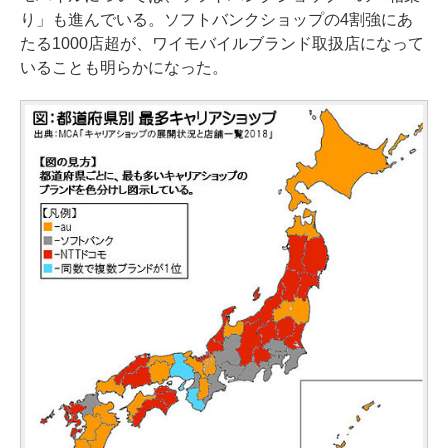
り」も進んでいる。ソフトバンクショップの4割強にあ
たる1000店超が、ワイモバイルブランド取扱店になって
いることも明らかになった。