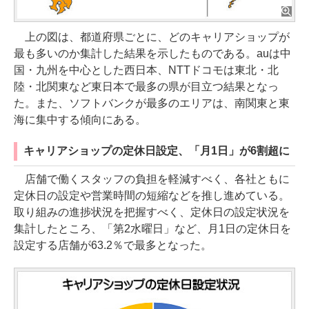
上の図は、都道府県ごとに、どのキャリアショップが
最も多いのか集計した結果を示したものである。auは中
国・九州を中心とした西日本、NTTドコモは東北・北
陸・北関東など東日本で最多の県が目立つ結果となっ
た。また、ソフトバンクが最多のエリアは、南関東と東
海に集中する傾向にある。
キャリアショップの定休日設定、「月1日」が6割超に
店舗で働くスタッフの負担を軽減すべく、各社ともに
定休日の設定や営業時間の短縮などを推し進めている。
取り組みの進捗状況を把握すべく、定休日の設定状況を
集計したところ、「第2水曜日」など、月1日の定休日を
設定する店舗が63.2％で最多となった。