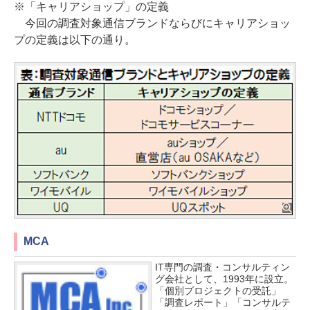
※「キャリアショップ」の定義
今回の調査対象通信ブランドならびにキャリアショッ
プの定義は以下の通り。
MCA
IT専門の調査・コンサルティン
グ会社として、1993年に設立。
「個別プロジェクトの受託」
「調査レポート」「コンサルテ