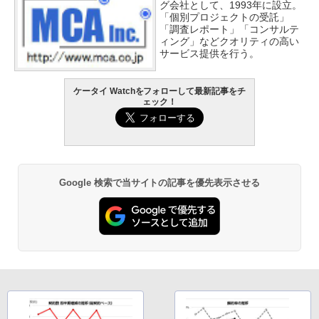
グ会社として、1993年に設立。
「個別プロジェクトの受託」
「調査レポート」「コンサルテ
ィング」などクオリティの高い
サービス提供を行う。
ケータイ Watchをフォローして最新記事をチ
ェック！
Google 検索で当サイトの記事を優先表示させる