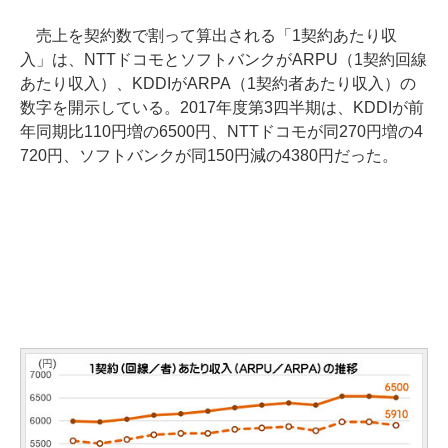
売上を契約数で割って算出される「1契約あたり収
入」は、NTTドコモとソフトバンクがARPU（1契約回線
あたり収入）、KDDIがARPA（1契約者あたり収入）の
数字を開示している。2017年度第3四半期は、KDDIが前
年同期比110円増の6500円、NTTドコモが同270円増の4
720円、ソフトバンクが同150円減の4380円だった。