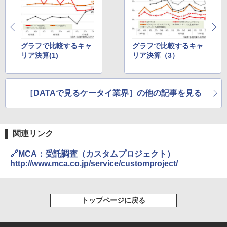
グラフで比較するキャ
グラフで比較するキャ
リア決算(1)
リア決算（3）
［DATAで見るケータイ業界］の他の記事を見る
関連リンク
🔗MCA：受託調査（カスタムプロジェクト）
http://www.mca.co.jp/service/customproject/
トップページに戻る