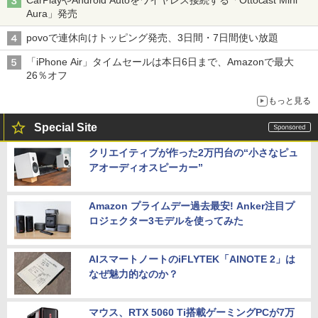
Aura」発売
povoで連休向けトッピング発売、3日間・7日間使い放題
「iPhone Air」タイムセールは本日6日まで、Amazonで最大
26％オフ
もっと見る
Special Site
クリエイティブが作った2万円台の“小さなピュ
アオーディオスピーカー”
Amazon プライムデー過去最安! Anker注目プ
ロジェクター3モデルを使ってみた
AIスマートノートのiFLYTEK「AINOTE 2」は
なぜ魅力的なのか？
マウス、RTX 5060 Ti搭載ゲーミングPCが7万