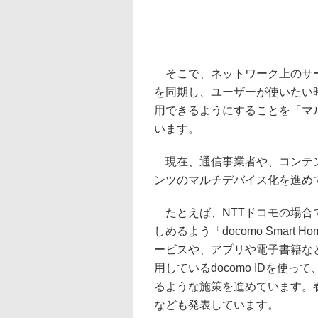
そこで、ネットワーク上のサー
を同期し、ユーザーが使いたい
用できるようにすることを「マ
います。
現在、通信事業者や、コンテン
ンツのマルチデバイス化を進め
たとえば、NTTドコモの場合
しめるよう「docomo Smar
ービスや、アプリや電子書籍な
用しているdocomo IDを使
るような施策を進めています。春
なども発表しています。