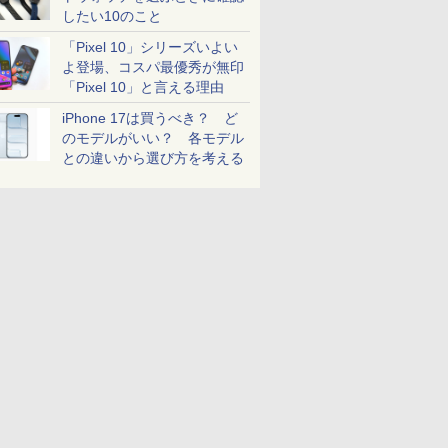
したい10のこと
「Pixel 10」シリーズいよい
よ登場、コスパ最優秀が無印
「Pixel 10」と言える理由
iPhone 17は買うべき？ ど
のモデルがいい？ 各モデル
との違いから選び方を考える