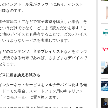
リのインストール元がクラウドにあり、インストー
可能なのです。
子書籍ストアなどで電子書籍を購入した場合、そ
というだけではなく、どこまで読んだかを示す「し
て他のデバイスとも共有することで、どのデバイス
というようなサービスを実現しています。
どのコンテンツ、音楽プレイリストなどをクラウ
に接続できる端末であれば、さまざまなデバイスで
なります。
ビスに置き換える試みも
ンターネットサービスをマルチデバイス化する傾
、ドコモの場合、スマートフォン用のキャリアメー
を「ドコモメール」に置き換えます。