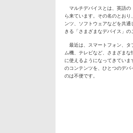
マルチデバイスとは、英語の「Mul
ら来ています。その名のとおり
ンツ、ソフトウェアなどを共通
きる「さまざまなデバイス」の
最近は、スマートフォン、タ
ム機、テレビなど、さまざまな
に使えるようになってきていま
のコンテンツを、ひとつのデバ
のは不便です。