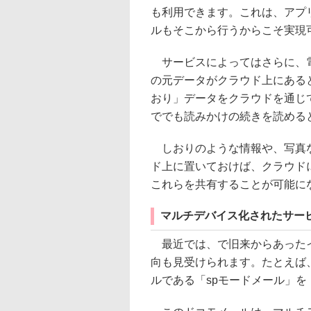
も利用できます。これは、アプ
ルもそこから行うからこそ実現
サービスによってはさらに、電
の元データがクラウド上にある
おり」データをクラウドを通じ
ででも読みかけの続きを読める
しおりのような情報や、写真な
ド上に置いておけば、クラウド
これらを共有することが可能に
マルチデバイス化されたサー
最近では、で旧来からあったイ
向も見受けられます。たとえば
ルである「spモードメール」