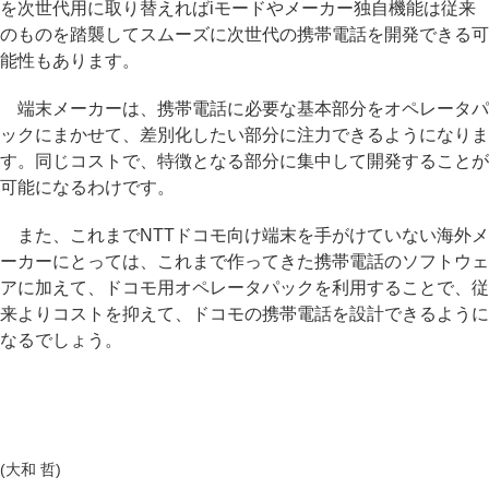
を次世代用に取り替えればiモードやメーカー独自機能は従来
のものを踏襲してスムーズに次世代の携帯電話を開発できる可
能性もあります。
端末メーカーは、携帯電話に必要な基本部分をオペレータパ
ックにまかせて、差別化したい部分に注力できるようになりま
す。同じコストで、特徴となる部分に集中して開発することが
可能になるわけです。
また、これまでNTTドコモ向け端末を手がけていない海外メ
ーカーにとっては、これまで作ってきた携帯電話のソフトウェ
アに加えて、ドコモ用オペレータパックを利用することで、従
来よりコストを抑えて、ドコモの携帯電話を設計できるように
なるでしょう。
(大和 哲)