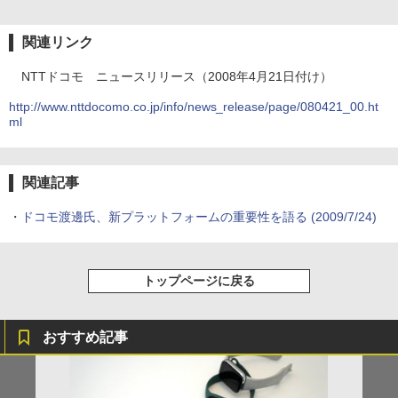
関連リンク
NTTドコモ ニュースリリース（2008年4月21日付け）
http://www.nttdocomo.co.jp/info/news_release/page/080421_00.ht
ml
関連記事
・
ドコモ渡邊氏、新プラットフォームの重要性を語る
(2009/7/24)
トップページに戻る
おすすめ記事