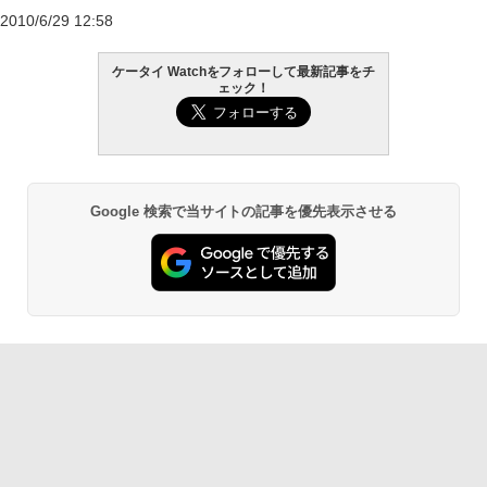
2010/6/29 12:58
ケータイ Watchをフォローして最新記事をチ
ェック！
Google 検索で当サイトの記事を優先表示させる