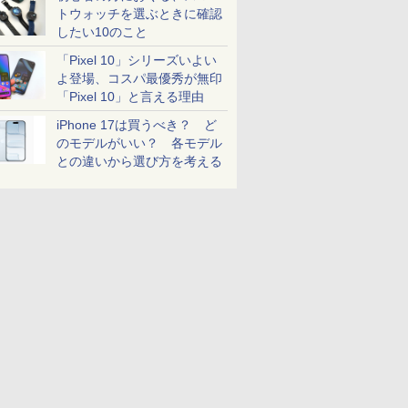
トウォッチを選ぶときに確認
したい10のこと
「Pixel 10」シリーズいよい
よ登場、コスパ最優秀が無印
「Pixel 10」と言える理由
iPhone 17は買うべき？ ど
のモデルがいい？ 各モデル
との違いから選び方を考える