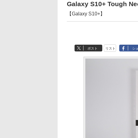
Galaxy S10+ Tough Neo
【Galaxy S10+】
ポスト
リスト
シ