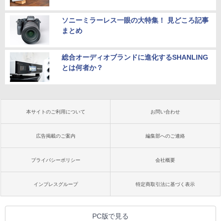
ソニーミラーレス一眼の大特集！ 見どころ記事
まとめ
総合オーディオブランドに進化するSHANLING
とは何者か？
本サイトのご利用について
お問い合わせ
広告掲載のご案内
編集部へのご連絡
プライバシーポリシー
会社概要
インプレスグループ
特定商取引法に基づく表示
PC版で見る