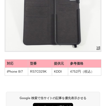
対応
型番
提供元
参考価格
iPhone 8/7
RS7C029K
KDDI
4752円（税込）
Google 検索で当サイトの記事を優先表示させる