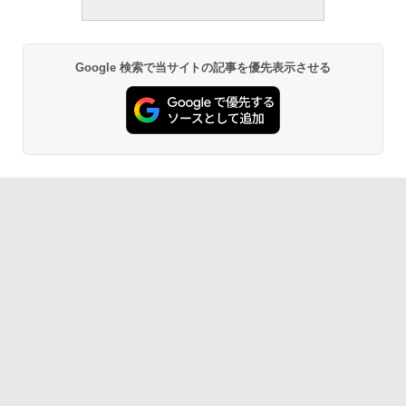
Google 検索で当サイトの記事を優先表示させる