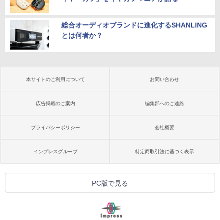
総合オーディオブランドに進化するSHANLING
とは何者か？
本サイトのご利用について
お問い合わせ
広告掲載のご案内
編集部へのご連絡
プライバシーポリシー
会社概要
インプレスグループ
特定商取引法に基づく表示
PC版で見る