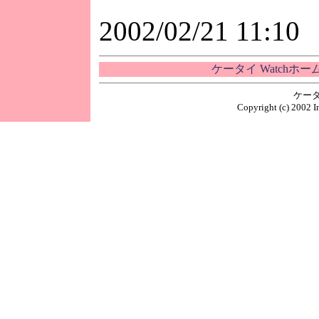
2002/02/21 11:10
ケータイ Watchホ
ケータ
Copyright (c) 2002 I