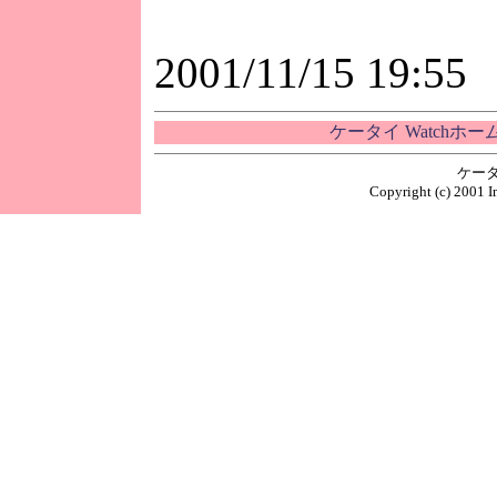
2001/11/15 19:55
ケータイ Watchホ
ケータ
Copyright (c) 2001 I