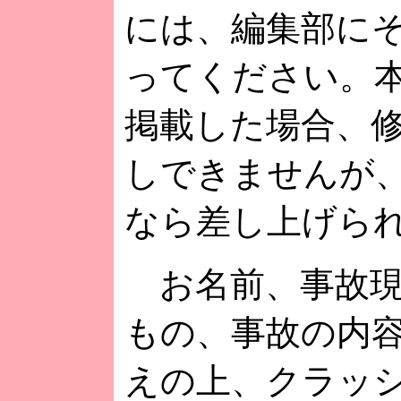
には、編集部に
ってください。
掲載した場合、
しできませんが
なら差し上げら
お名前、事故現
もの、事故の内
えの上、クラッ