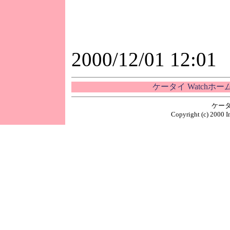
2000/12/01 12:01
ケータイ Watchホ
ケータ
Copyright (c) 2000 I