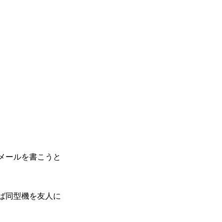
メールを書こうと
ば同型機を友人に