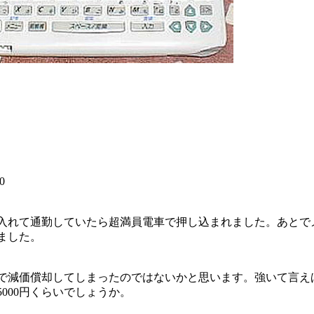
0
入れて通勤していたら超満員電車で押し込まれました。あとで
ました。
で減価償却してしまったのではないかと思います。強いて言え
000円くらいでしょうか。