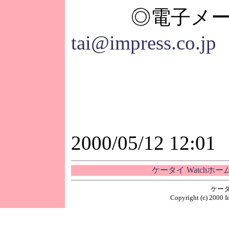
◎電子メー
tai@impress.co.jp
2000/05/12 12:01
ケータイ Watchホ
ケータ
Copyright (c) 2000 I