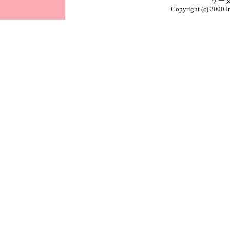
ケータ
Copyright (c) 2000 I