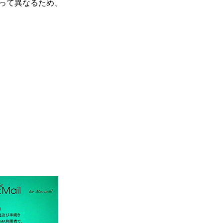
って異なるため、