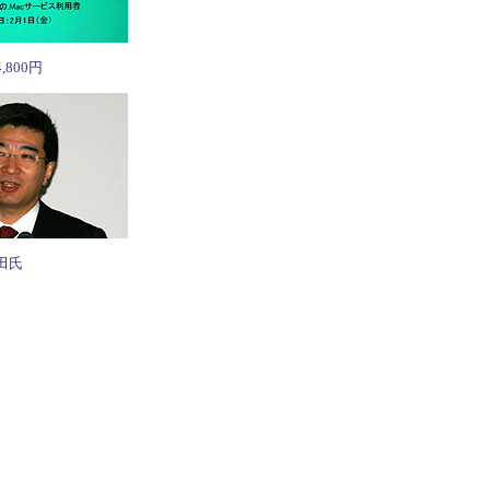
800円
田氏