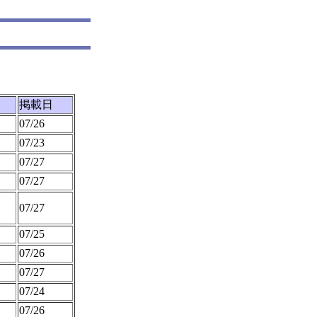
掲載日
07/26
07/23
07/27
07/27
07/27
07/25
07/26
07/27
07/24
07/26