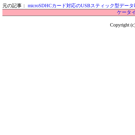
元の記事：
microSDHCカード対応のUSBスティック型データ
ケータイ
Copyright (c