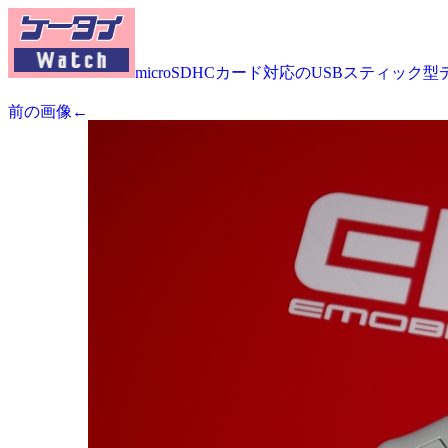
microSDHCカード対応のUSBスティック型
前の画像←