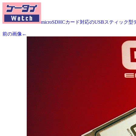
microSDHCカード対応のUSBスティック型
前の画像←