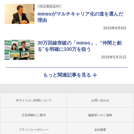
インタビュー
mineoがマルチキャリア化の道を選んだ
理由
2015年9月9日
30万回線突破の「mineo」、“仲間と創
る”を明確に100万を狙う
2016年5月31日
もっと関連記事を見る
本サイトのご利用について
お問い合わせ
広告掲載のご案内
編集部へのご連絡
プライバシーポリシー
会社概要