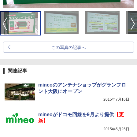
この写真の記事へ
関連記事
mineoのアンテナショップがグランフロ
ント大阪にオープン
2015年7月16日
mineoがドコモ回線を9月より提供
【更
新】
2015年5月26日