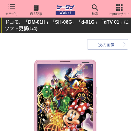
カテゴリ
過去記事
検索
Impressサイト
ドコモ、「DM-01H」「SH-06G」「d-01G」「dTV 01」に
ソフト更新
(1/4)
次の画像