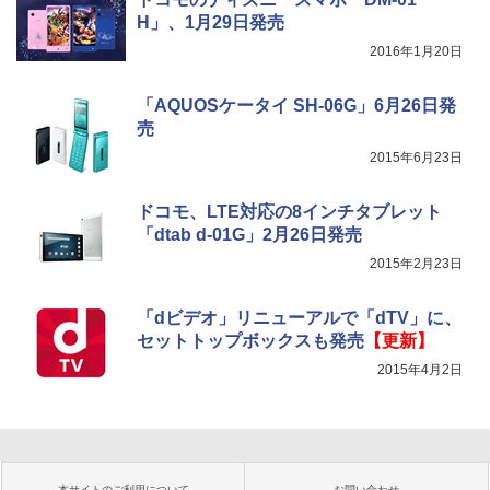
H」、1月29日発売
2016年1月20日
「AQUOSケータイ SH-06G」6月26日発
売
2015年6月23日
ドコモ、LTE対応の8インチタブレット
「dtab d-01G」2月26日発売
2015年2月23日
「dビデオ」リニューアルで「dTV」に、
セットトップボックスも発売
【更新】
2015年4月2日
本サイトのご利用について
お問い合わせ