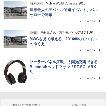
Mobile World Congress 2016
イベント
世界最大のモバイル関連イベント、バル
セロナで開幕
2016年2月22日
法林岳之の「週刊モバイルCATCH UP」
連載
MWCを見て考える、2016年のモバイル
のゆくえ
2016年3月23日
ソーラーパネル搭載、太陽光充電できる
Bluetoothヘッドフォン「DT-SOLARX
5」
2018年6月29日
本サイトのご利用について
お問い合わせ