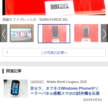
高耐久ファブレットの「DURA FORCE XD」
この写真の記事へ
関連記事
Mobile World Congress 2015
イベント
京セラ、タフネスWindows Phoneやソ
ーラーパネル搭載スマホの試作機を出展
2015年3月3日