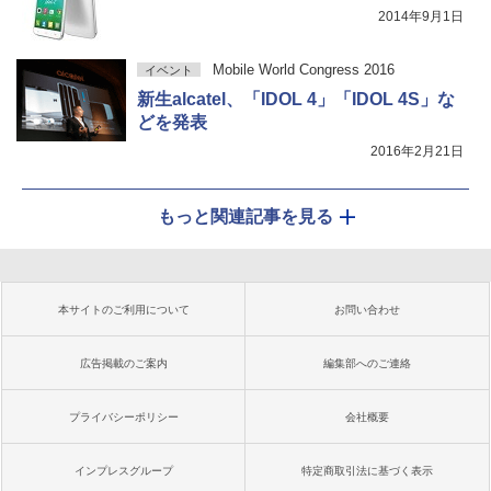
2014年9月1日
Mobile World Congress 2016
イベント
新生alcatel、「IDOL 4」「IDOL 4S」な
どを発表
2016年2月21日
もっと関連記事を見る
本サイトのご利用について
お問い合わせ
広告掲載のご案内
編集部へのご連絡
プライバシーポリシー
会社概要
インプレスグループ
特定商取引法に基づく表示