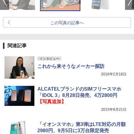
この写真の記事へ
関連記事
インタビュー
これから来そうなメーカー探訪
2016年2月18日
ALCATELブランドのSIMフリースマホ
「IDOL 3」8月28日発売、4万2800円
【写真追加】
2015年8月21日
「イオンスマホ」第3弾はLTE対応の月額
2980円、9月5日に3万台限定発売