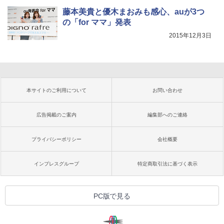
藤本美貴と優木まおみも感心、auが3つ
の「for ママ」発表
2015年12月3日
本サイトのご利用について
お問い合わせ
広告掲載のご案内
編集部へのご連絡
プライバシーポリシー
会社概要
インプレスグループ
特定商取引法に基づく表示
PC版で見る