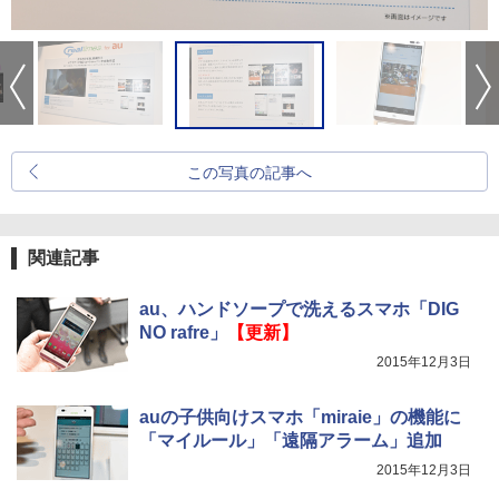
この写真の記事へ
関連記事
au、ハンドソープで洗えるスマホ「DIG
NO rafre」
【更新】
2015年12月3日
auの子供向けスマホ「miraie」の機能に
「マイルール」「遠隔アラーム」追加
2015年12月3日