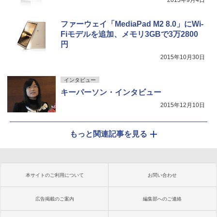
2015年9月4日
ファーウェイ「MediaPad M2 8.0」にWi-
Fiモデルを追加、メモリ3GBで3万2800
円
2015年10月30日
インタビュー
キーパーソン・インタビュー
2015年12月10日
もっと関連記事を見る
本サイトのご利用について
お問い合わせ
広告掲載のご案内
編集部へのご連絡