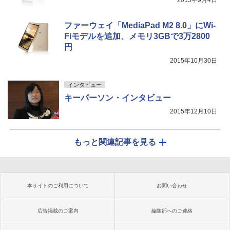
2015年9月4日
ファーウェイ「MediaPad M2 8.0」にWi-
Fiモデルを追加、メモリ3GBで3万2800
円
2015年10月30日
インタビュー
キーパーソン・インタビュー
2015年12月10日
もっと関連記事を見る
本サイトのご利用について
お問い合わせ
広告掲載のご案内
編集部へのご連絡