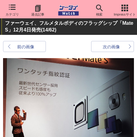
カテゴリ
過去記事
検索
Impressサイト
ファーウェイ、フルメタルボディのフラッグシップ「Mate
S」12月4日発売
(14/62)
前の画像
次の画像