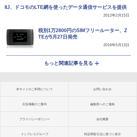
IIJ、ドコモのLTE網を使ったデータ通信サービスを提供
2012年2月15日
税別1万2800円のSIMフリールーター、Z
TEが5月27日発売
2016年5月13日
もっと関連記事を見る
本サイトのご利用について
お問い合わせ
広告掲載のご案内
編集部へのご連絡
プライバシーポリシー
会社概要
インプレスグループ
特定商取引法に基づく表示