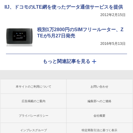
IIJ、ドコモのLTE網を使ったデータ通信サービスを提供
2012年2月15日
税別1万2800円のSIMフリールーター、Z
TEが5月27日発売
2016年5月13日
もっと関連記事を見る
本サイトのご利用について
お問い合わせ
広告掲載のご案内
編集部へのご連絡
プライバシーポリシー
会社概要
インプレスグループ
特定商取引法に基づく表示