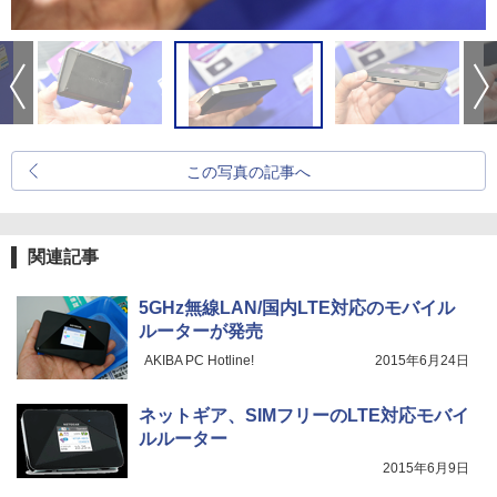
この写真の記事へ
関連記事
5GHz無線LAN/国内LTE対応のモバイル
ルーターが発売
AKIBA PC Hotline!
2015年6月24日
ネットギア、SIMフリーのLTE対応モバイ
ルルーター
2015年6月9日