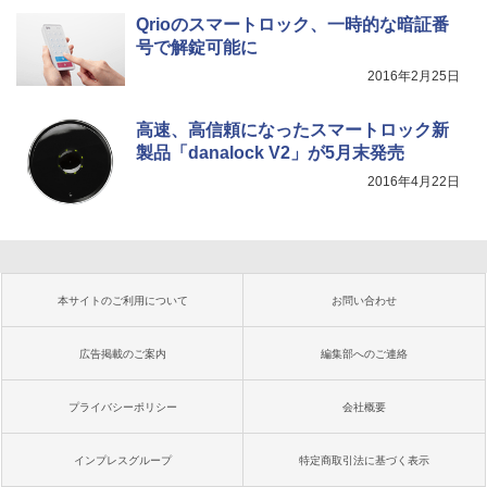
Qrioのスマートロック、一時的な暗証番
号で解錠可能に
2016年2月25日
高速、高信頼になったスマートロック新
製品「danalock V2」が5月末発売
2016年4月22日
本サイトのご利用について
お問い合わせ
広告掲載のご案内
編集部へのご連絡
プライバシーポリシー
会社概要
インプレスグループ
特定商取引法に基づく表示