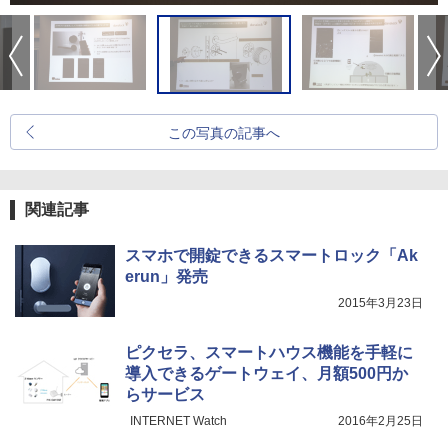
この写真の記事へ
関連記事
スマホで開錠できるスマートロック「Ak
erun」発売
2015年3月23日
ピクセラ、スマートハウス機能を手軽に
導入できるゲートウェイ、月額500円か
らサービス
INTERNET Watch
2016年2月25日